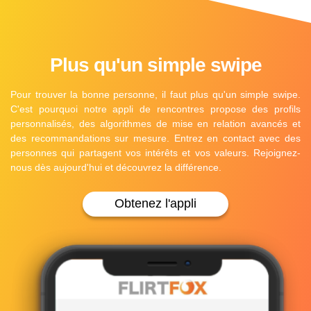
Plus qu'un simple swipe
Pour trouver la bonne personne, il faut plus qu'un simple swipe.
C'est pourquoi notre appli de rencontres propose des profils
personnalisés, des algorithmes de mise en relation avancés et
des recommandations sur mesure. Entrez en contact avec des
personnes qui partagent vos intérêts et vos valeurs. Rejoignez-
nous dès aujourd'hui et découvrez la différence.
Obtenez l'appli