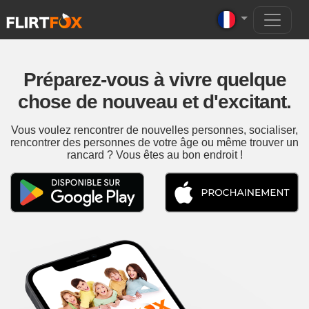
Préparez-vous à vivre quelque
chose de nouveau et d'excitant.
Vous voulez rencontrer de nouvelles personnes, socialiser,
rencontrer des personnes de votre âge ou même trouver un
rancard ? Vous êtes au bon endroit !