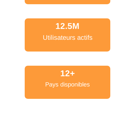
12.5M
Utilisateurs actifs
12+
Pays disponibles