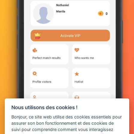
Nous utilisons des cookies !
Bonjour, ce site web utilise des cookies essentiels pour
assurer son bon fonctionnement et des cookies de
suivi pour comprendre comment vous interagissez