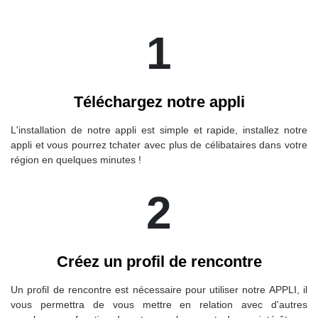
1
Téléchargez notre appli
L'installation de notre appli est simple et rapide, installez notre
appli et vous pourrez tchater avec plus de célibataires dans votre
région en quelques minutes !
2
Créez un profil de rencontre
Un profil de rencontre est nécessaire pour utiliser notre APPLI, il
vous permettra de vous mettre en relation avec d'autres