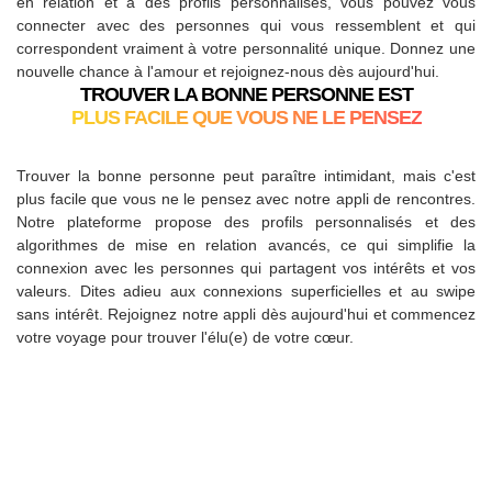
en relation et à des profils personnalisés, vous pouvez vous
connecter avec des personnes qui vous ressemblent et qui
correspondent vraiment à votre personnalité unique. Donnez une
nouvelle chance à l'amour et rejoignez-nous dès aujourd'hui.
TROUVER LA BONNE PERSONNE EST
PLUS FACILE QUE VOUS NE LE PENSEZ
Trouver la bonne personne peut paraître intimidant, mais c'est
plus facile que vous ne le pensez avec notre appli de rencontres.
Notre plateforme propose des profils personnalisés et des
algorithmes de mise en relation avancés, ce qui simplifie la
connexion avec les personnes qui partagent vos intérêts et vos
valeurs. Dites adieu aux connexions superficielles et au swipe
sans intérêt. Rejoignez notre appli dès aujourd'hui et commencez
votre voyage pour trouver l'élu(e) de votre cœur.