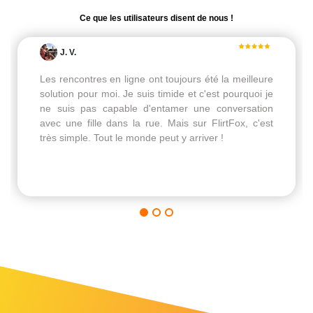
Ce que les utilisateurs disent de nous !
J. V.
Les rencontres en ligne ont toujours été la meilleure
solution pour moi. Je suis timide et c'est pourquoi je
ne suis pas capable d'entamer une conversation
avec une fille dans la rue. Mais sur FlirtFox, c'est
très simple. Tout le monde peut y arriver !