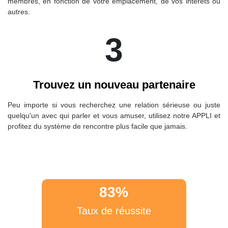
membres, en fonction de votre emplacement, de vos intérêts ou
autres.
3
Trouvez un nouveau partenaire
Peu importe si vous recherchez une relation sérieuse ou juste
quelqu'un avec qui parler et vous amuser, utilisez notre APPLI et
profitez du système de rencontre plus facile que jamais.
83%
Taux de réussite