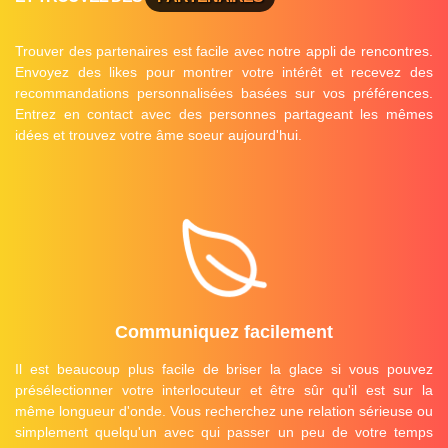
Trouver des partenaires est facile avec notre appli de rencontres.
Envoyez des likes pour montrer votre intérêt et recevez des
recommandations personnalisées basées sur vos préférences.
Entrez en contact avec des personnes partageant les mêmes
idées et trouvez votre âme soeur aujourd'hui.
Communiquez facilement
Il est beaucoup plus facile de briser la glace si vous pouvez
présélectionner votre interlocuteur et être sûr qu'il est sur la
même longueur d'onde. Vous recherchez une relation sérieuse ou
simplement quelqu'un avec qui passer un peu de votre temps