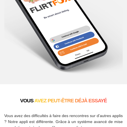
VOUS
AVEZ PEUT-ÊTRE DÉJÀ ESSAYÉ
Vous avez des difficultés à faire des rencontres sur d'autres applis
? Notre appli est différente. Grâce à un système avancé de mise