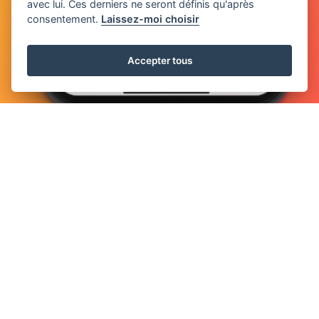
avec lui. Ces derniers ne seront définis qu'après
consentement.
Laissez-moi choisir
Accepter tous
Téléchargez l'appli
Société
Informations